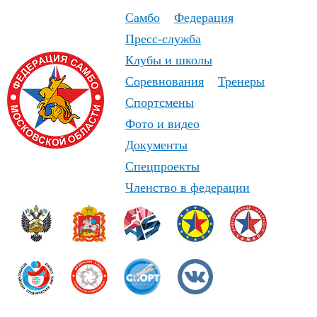
Самбо
Федерация
Пресс-служба
Клубы и школы
Соревнования
Тренеры
Спортсмены
Фото и видео
Документы
Спецпроекты
Членство в федерации