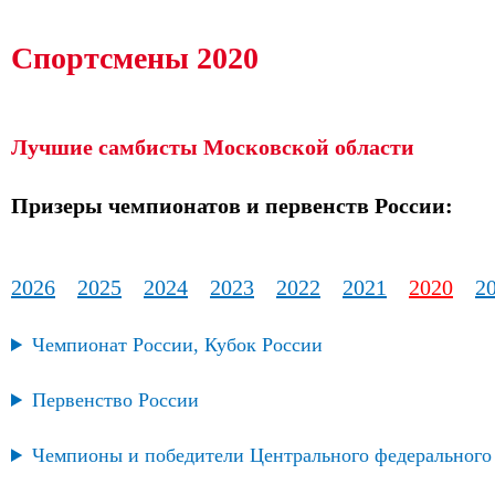
Спортсмены 2020
Лучшие самбисты Московской области
Призеры чемпионатов и первенств России:
2026
2025
2024
2023
2022
2021
2020
2
Чемпионат России, Кубок России
Первенство России
Чемпионы и победители Центрального федерального