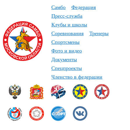
Самбо
Федерация
Пресс-служба
Клубы и школы
Соревнования
Тренеры
Спортсмены
Фото и видео
Документы
Спецпроекты
Членство в федерации