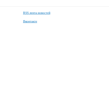
RSS лента новостей
Вконтакте