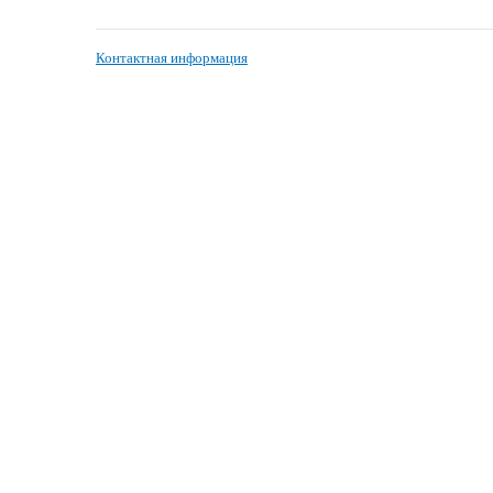
Контактная информация