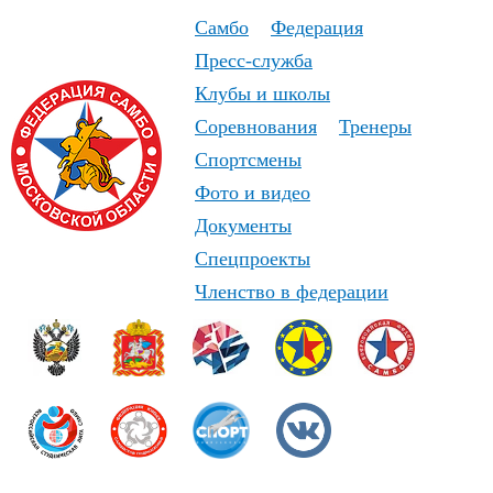
Самбо
Федерация
Пресс-служба
Клубы и школы
Соревнования
Тренеры
Спортсмены
Фото и видео
Документы
Спецпроекты
Членство в федерации