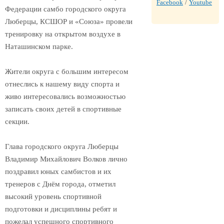
Facebook
/
Youtube
Федерации самбо городского округа
Люберцы, КСШОР и «Союза» провели
тренировку на открытом воздухе в
Наташинском парке.
Жители округа с большим интересом
отнеслись к нашему виду спорта и
живо интересовались возможностью
записать своих детей в спортивные
секции.
Глава городского округа Люберцы
Владимир Михайлович Волков лично
поздравил юных самбистов и их
тренеров с Днём города, отметил
высокий уровень спортивной
подготовки и дисциплины ребят и
пожелал успешного спортивного