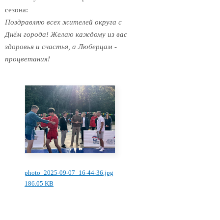
сезона:
Поздравляю всех жителей округа с
Днём города! Желаю каждому из вас
здоровья и счастья, а Люберцам -
процветания!
photo_2025-09-07_16-44-36.jpg
186.05 KB