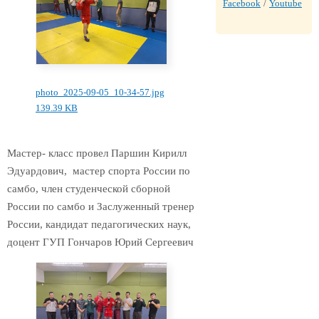
Facebook
/
Youtube
photo_2025-09-05_10-34-57.jpg
139.39 KB
Мастер- класс провел Паршин Кирилл
Эдуардович, мастер спорта России по
самбо, член студенческой сборной
России по самбо и Заслуженный тренер
России, кандидат педагогических наук,
доцент ГУП Гончаров Юрий Сергеевич