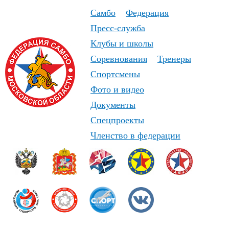
Самбо
Федерация
Пресс-служба
Клубы и школы
Соревнования
Тренеры
Спортсмены
Фото и видео
Документы
Спецпроекты
Членство в федерации