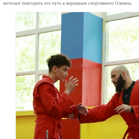
мечтают повторить его путь к вершинам спортивного Олимпа.