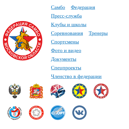
Самбо
Федерация
Пресс-служба
Клубы и школы
Соревнования
Тренеры
Спортсмены
Фото и видео
Документы
Спецпроекты
Членство в федерации