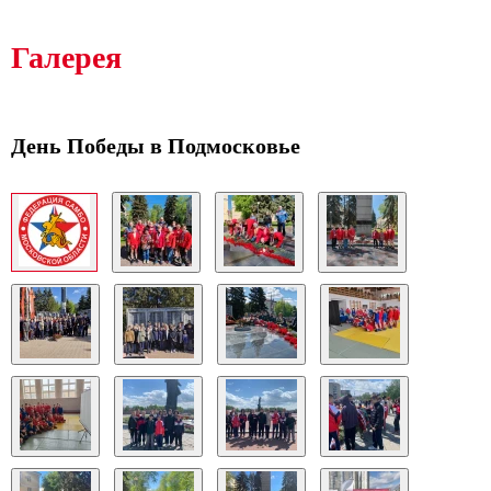
Галерея
День Победы в Подмосковье