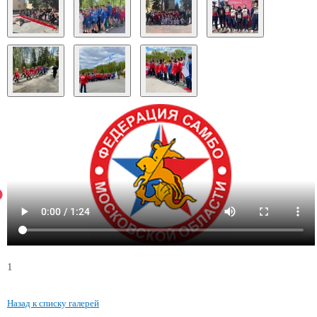
1
Назад к списку галерей