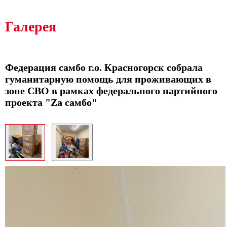
Галерея
Федерация самбо г.о. Красногорск собрала
гуманитарную помощь для проживающих в
зоне СВО в рамках федерального партийного
проекта "Za самбо"